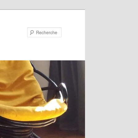
Recherche